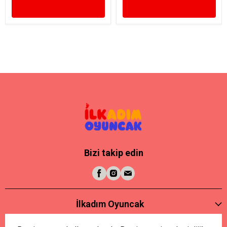
Bizi takip edin
İlkadım Oyuncak