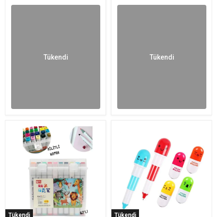
Tükendi
Tükendi
Tükendi
Tükendi