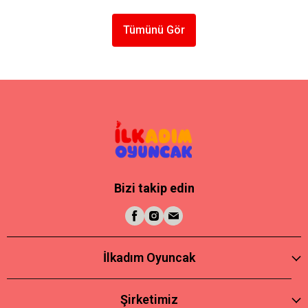
Tümünü Gör
Bizi takip edin
İlkadım Oyuncak
Şirketimiz