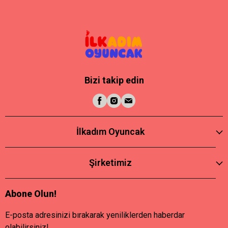
Bizi takip edin
İlkadım Oyuncak
Şirketimiz
Abone Olun!
E-posta adresinizi bırakarak yeniliklerden haberdar
olabilirsiniz!