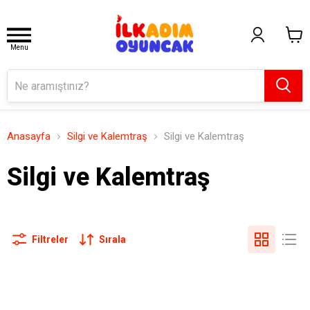
Menu
Anasayfa
Silgi ve Kalemtraş
Silgi ve Kalemtraş
Silgi ve Kalemtraş
Filtreler
Sırala