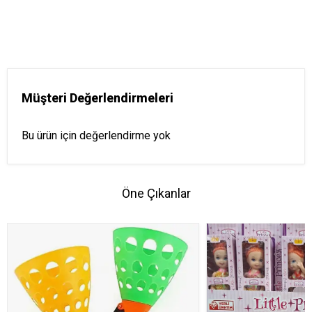
Müşteri Değerlendirmeleri
Bu ürün için değerlendirme yok
Öne Çıkanlar