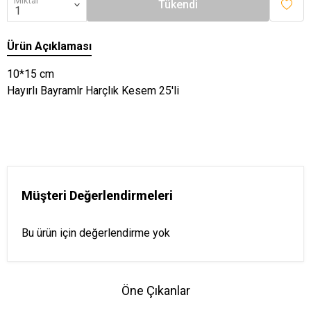
Miktar
Tükendi
Ürün Açıklaması
10*15 cm
Hayırlı Bayramlr Harçlık Kesem 25'li
Müşteri Değerlendirmeleri
Bu ürün için değerlendirme yok
Öne Çıkanlar