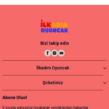
Bizi takip edin
İlkadım Oyuncak
Şirketimiz
Abone Olun!
E-posta adresinizi bırakarak yeniliklerden haberdar