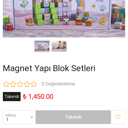
Magnet Yapı Blok Setleri
0 Değerlendirme
₺ 1,450.00
Tükendi
Miktar
Tükendi