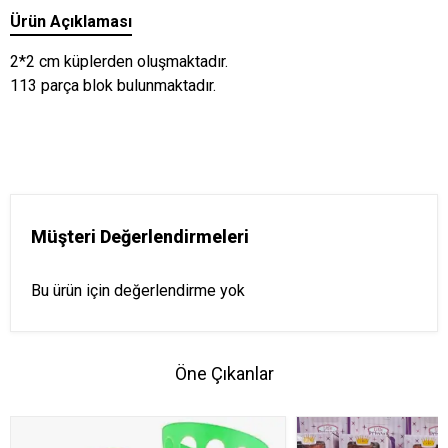
Ürün Açıklaması
2*2 cm küplerden oluşmaktadır.
113 parça blok bulunmaktadır.
Müşteri Değerlendirmeleri
Bu ürün için değerlendirme yok
Öne Çıkanlar