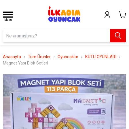
Menu
Anasayfa
Tüm Ürünler
Oyuncaklar
KUTU OYUNLARI
Magnet Yapı Blok Setleri