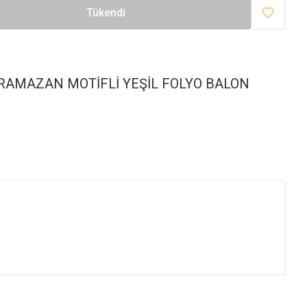
Tükendi
 RAMAZAN MOTİFLİ YEŞİL FOLYO BALON