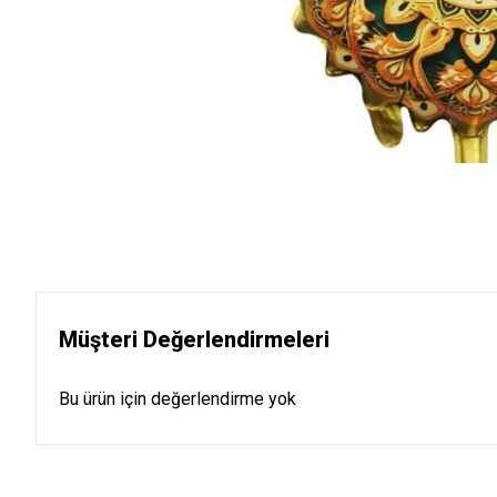
Müşteri Değerlendirmeleri
Bu ürün için değerlendirme yok