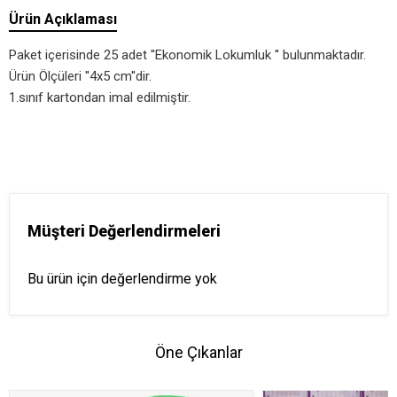
Ürün Açıklaması
Paket içerisinde 25 adet ''Ekonomik Lokumluk '' bulunmaktadır.
Ürün Ölçüleri ''4x5 cm''dir.
1.sınıf kartondan imal edilmiştir.
Müşteri Değerlendirmeleri
Bu ürün için değerlendirme yok
Öne Çıkanlar