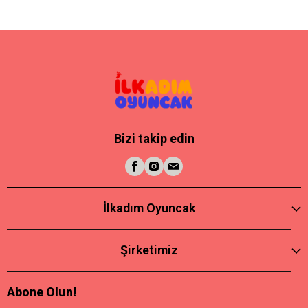
Bizi takip edin
İlkadım Oyuncak
Şirketimiz
Abone Olun!