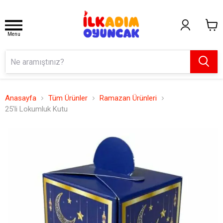
Menu
Anasayfa
Tüm Ürünler
Ramazan Ürünleri
25'li Lokumluk Kutu