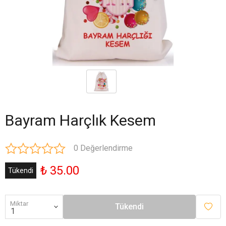
Bayram Harçlık Kesem
0 Değerlendirme
₺ 35.00
Tükendi
Miktar
Tükendi