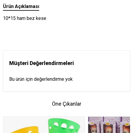
Ürün Açıklaması
10*15 ham bez kese
Müşteri Değerlendirmeleri
Bu ürün için değerlendirme yok
Öne Çıkanlar