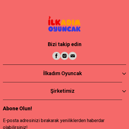
Bizi takip edin
İlkadım Oyuncak
Şirketimiz
Abone Olun!
E-posta adresinizi bırakarak yeniliklerden haberdar
olabilirsiniz!