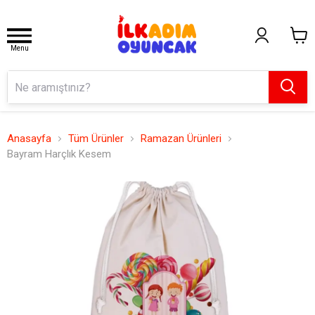
Menu
Anasayfa
Tüm Ürünler
Ramazan Ürünleri
Bayram Harçlık Kesem