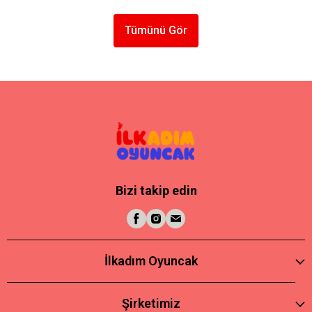
Tümünü Gör
Bizi takip edin
İlkadım Oyuncak
Şirketimiz