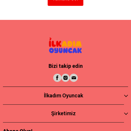
Bizi takip edin
İlkadım Oyuncak
Şirketimiz