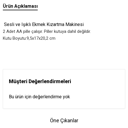
Ürün Açıklaması
Sesli ve Işıklı Ekmek Kızartma Makinesi
2 Adet AA pille çalışır. Piller kutuya dahil değildir.
Kutu Boyutu:9,5x17x20,2 cm
Müşteri Değerlendirmeleri
Bu ürün için değerlendirme yok
Öne Çıkanlar