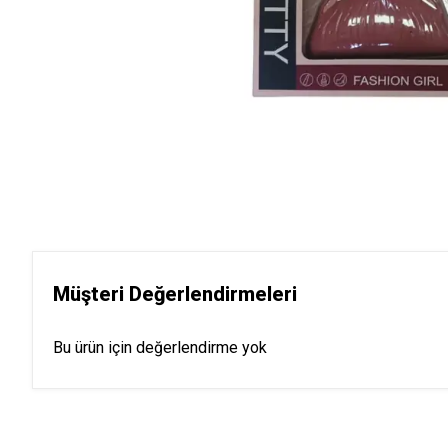
Müşteri Değerlendirmeleri
Bu ürün için değerlendirme yok