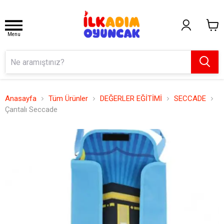
Menu
Anasayfa
Tüm Ürünler
DEĞERLER EĞİTİMİ
SECCADE
Çantalı Seccade