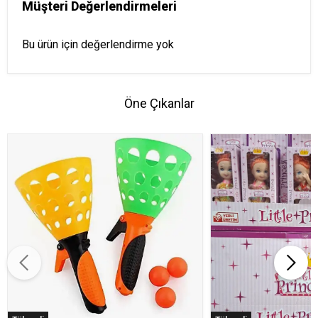
Müşteri Değerlendirmeleri
Bu ürün için değerlendirme yok
Öne Çıkanlar