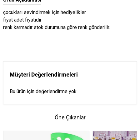
çocukları sevindirmek için hediyelikler
fiyat adet fiyatıdır
renk karmadır stok durumuna göre renk gönderilir.
Müşteri Değerlendirmeleri
Bu ürün için değerlendirme yok
Öne Çıkanlar