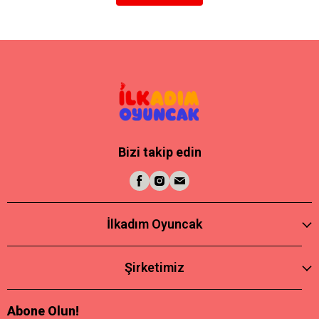
Bizi takip edin
İlkadım Oyuncak
Şirketimiz
Abone Olun!