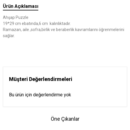
Ürün Açıklaması
Ahşap Puzzle
19*29 cm ebatında,6 cm kalınlıktadır.
Ramazan, aile ,sofra,birlik ve beraberlik kavramlarını öğrenmelerini
sağlar.
Müşteri Değerlendirmeleri
Bu ürün için değerlendirme yok
Öne Çıkanlar