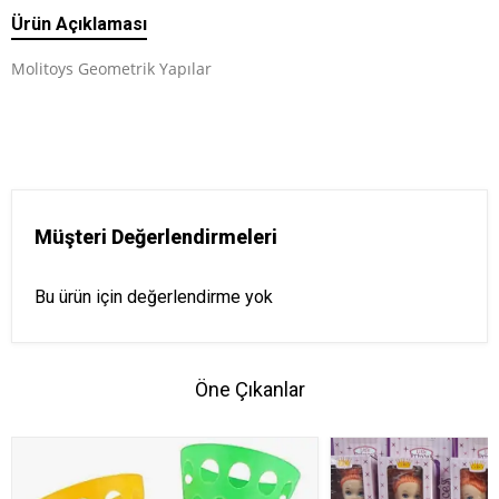
Ürün Açıklaması
Molitoys Geometrik Yapılar
Müşteri Değerlendirmeleri
Bu ürün için değerlendirme yok
Öne Çıkanlar