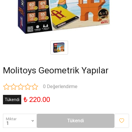
Molitoys Geometrik Yapılar
0 Değerlendirme
₺ 220.00
Tükendi
Miktar
Tükendi