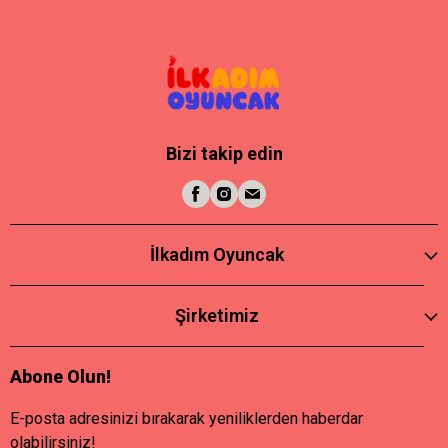
Bizi takip edin
İlkadım Oyuncak
Şirketimiz
Abone Olun!
E-posta adresinizi bırakarak yeniliklerden haberdar
olabilirsiniz!