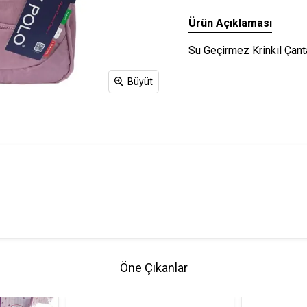
Ürün Açıklaması
Su Geçirmez Krinkıl Çant
Büyüt
Öne Çıkanlar