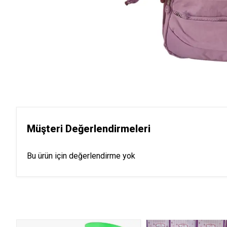
Müşteri Değerlendirmeleri
Bu ürün için değerlendirme yok